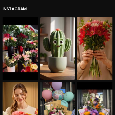
INSTAGRAM