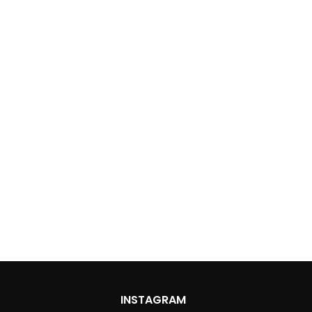
INSTAGRAM