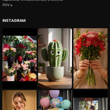
PDV-a
INSTAGRAM