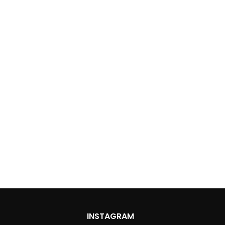
INSTAGRAM