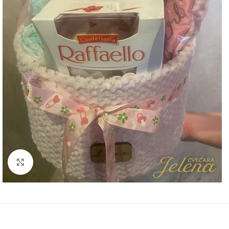
Click to enlarge