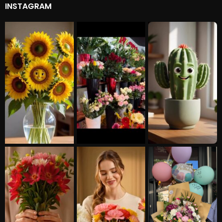
INSTAGRAM