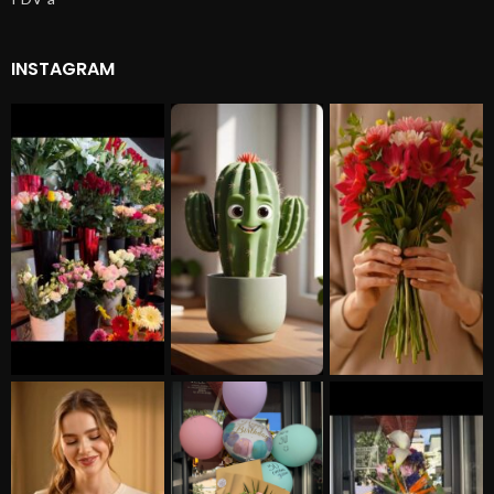
INSTAGRAM